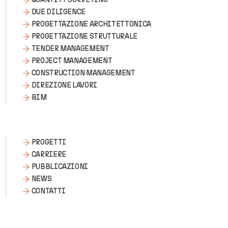
DUE DILIGENCE
PROGETTAZIONE ARCHITETTONICA
PROGETTAZIONE STRUTTURALE
TENDER MANAGEMENT
PROJECT MANAGEMENT
CONSTRUCTION MANAGEMENT
DIREZIONE LAVORI
BIM
PROGETTI
CARRIERE
PUBBLICAZIONI
NEWS
CONTATTI