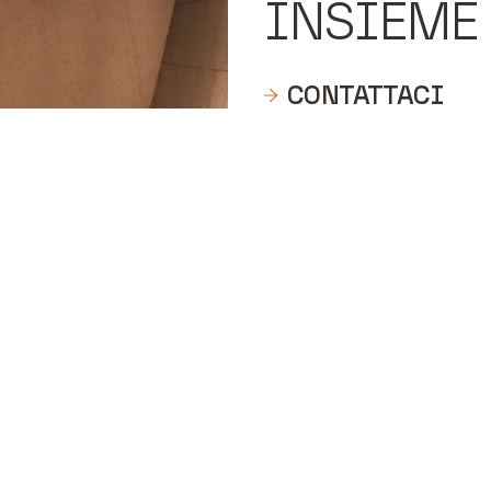
INSIEME
CONTATTACI