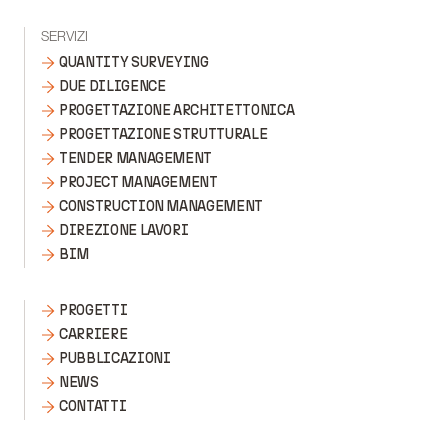
SERVIZI
QUANTITY SURVEYING
DUE DILIGENCE
PROGETTAZIONE ARCHITETTONICA
PROGETTAZIONE STRUTTURALE
TENDER MANAGEMENT
PROJECT MANAGEMENT
CONSTRUCTION MANAGEMENT
DIREZIONE LAVORI
BIM
PROGETTI
CARRIERE
PUBBLICAZIONI
NEWS
CONTATTI