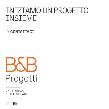
INIZIAMO UN PROGETTO
INSIEME
CONTATTACI
IT
EN