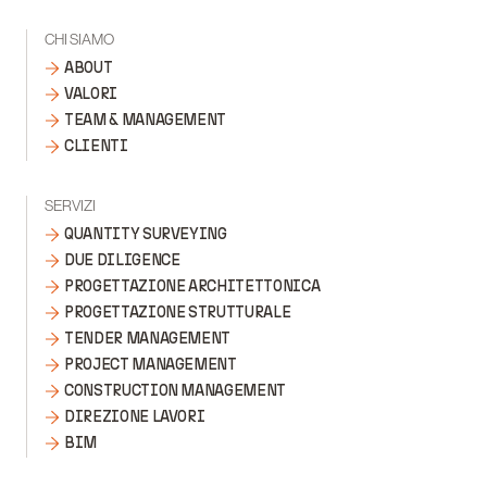
CHI SIAMO
ABOUT
VALORI
TEAM & MANAGEMENT
CLIENTI
SERVIZI
QUANTITY SURVEYING
DUE DILIGENCE
PROGETTAZIONE ARCHITETTONICA
PROGETTAZIONE STRUTTURALE
TENDER MANAGEMENT
PROJECT MANAGEMENT
CONSTRUCTION MANAGEMENT
DIREZIONE LAVORI
BIM