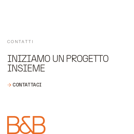
CONTATTI
INIZIAMO UN PROGETTO
INSIEME
CONTATTACI