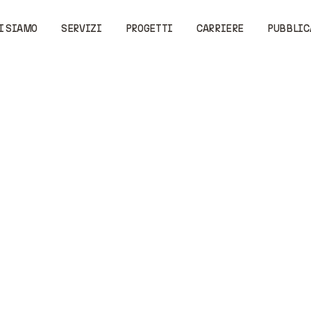
I SIAMO
SERVIZI
PROGETTI
CARRIERE
PUBBLIC