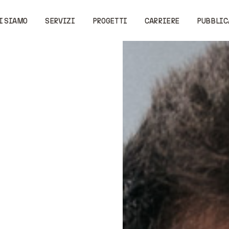
I SIAMO
SERVIZI
PROGETTI
CARRIERE
PUBBLIC