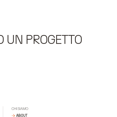
O UN PROGETTO
CHI SIAMO
ABOUT