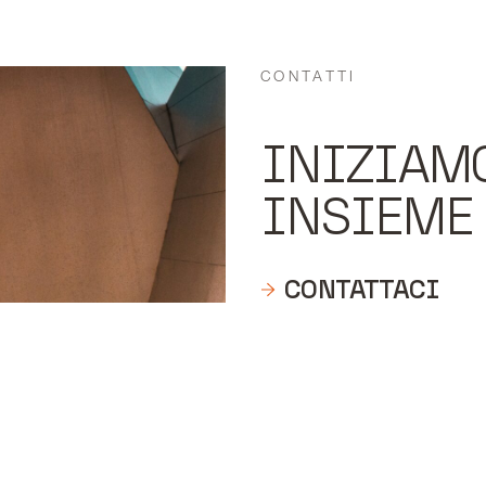
CONTATTI
INIZIAM
INSIEME
CONTATTACI