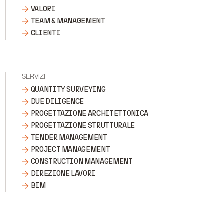
VALORI
TEAM & MANAGEMENT
CLIENTI
SERVIZI
QUANTITY SURVEYING
DUE DILIGENCE
PROGETTAZIONE ARCHITETTONICA
PROGETTAZIONE STRUTTURALE
TENDER MANAGEMENT
PROJECT MANAGEMENT
CONSTRUCTION MANAGEMENT
DIREZIONE LAVORI
BIM