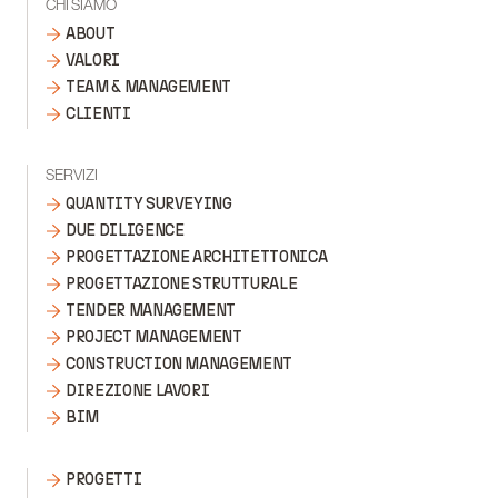
CHI SIAMO
ABOUT
VALORI
TEAM & MANAGEMENT
CLIENTI
SERVIZI
QUANTITY SURVEYING
DUE DILIGENCE
PROGETTAZIONE ARCHITETTONICA
PROGETTAZIONE STRUTTURALE
TENDER MANAGEMENT
PROJECT MANAGEMENT
CONSTRUCTION MANAGEMENT
DIREZIONE LAVORI
BIM
PROGETTI