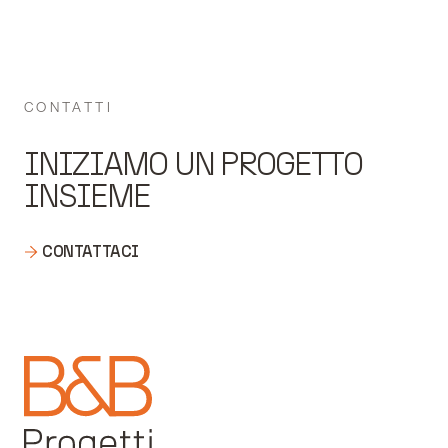
CONTATTI
INIZIAMO UN PROGETTO
INSIEME
CONTATTACI