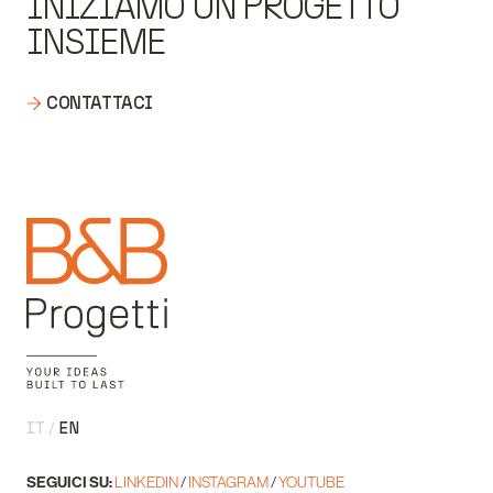
INIZIAMO UN PROGETTO
INSIEME
CONTATTACI
IT
EN
SEGUICI SU:
LINKEDIN
/
INSTAGRAM
/
YOUTUBE