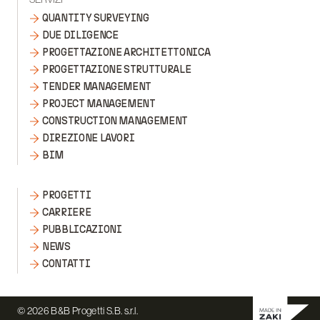
QUANTITY SURVEYING
DUE DILIGENCE
PROGETTAZIONE ARCHITETTONICA
PROGETTAZIONE STRUTTURALE
TENDER MANAGEMENT
PROJECT MANAGEMENT
CONSTRUCTION MANAGEMENT
DIREZIONE LAVORI
BIM
PROGETTI
CARRIERE
PUBBLICAZIONI
NEWS
CONTATTI
© 2026 B&B Progetti S.B. s.r.l.