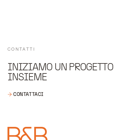
CONTATTI
INIZIAMO UN PROGETTO
INSIEME
CONTATTACI