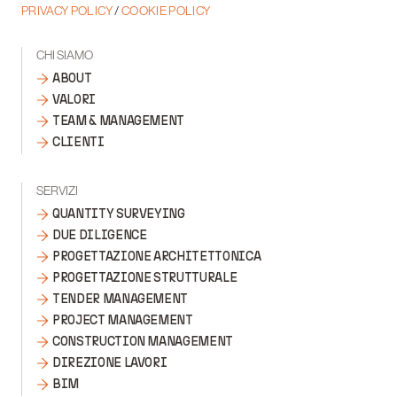
PRIVACY POLICY
/
COOKIE POLICY
CHI SIAMO
ABOUT
VALORI
TEAM & MANAGEMENT
CLIENTI
SERVIZI
QUANTITY SURVEYING
DUE DILIGENCE
PROGETTAZIONE ARCHITETTONICA
PROGETTAZIONE STRUTTURALE
TENDER MANAGEMENT
PROJECT MANAGEMENT
CONSTRUCTION MANAGEMENT
DIREZIONE LAVORI
BIM