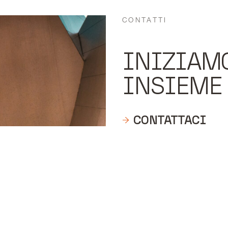
CONTATTI
INIZIAM
INSIEME
CONTATTACI