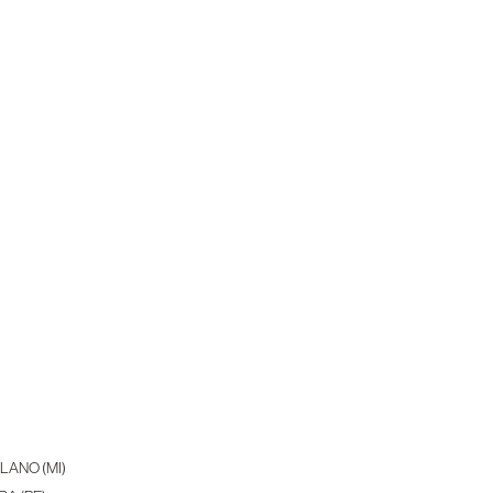
ILANO (MI)