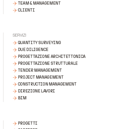
TEAM & MANAGEMENT
CLIENTI
SERVIZI
QUANTITY SURVEYING
DUE DILIGENCE
PROGETTAZIONE ARCHITETTONICA
PROGETTAZIONE STRUTTURALE
TENDER MANAGEMENT
PROJECT MANAGEMENT
CONSTRUCTION MANAGEMENT
DIREZIONE LAVORI
BIM
PROGETTI