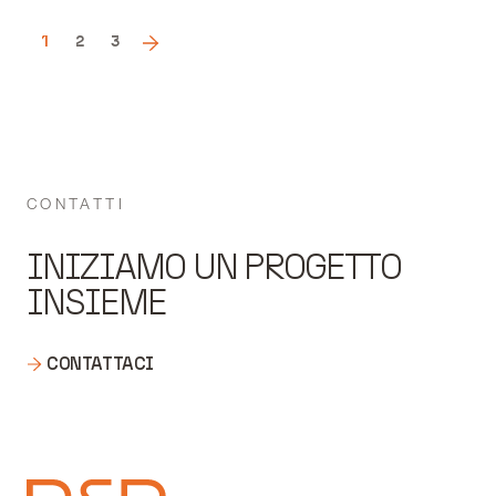
1
2
3
CONTATTI
INIZIAMO UN PROGETTO
INSIEME
CONTATTACI