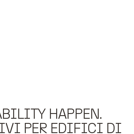
BILITY HAPPEN.
VI PER EDIFICI DI