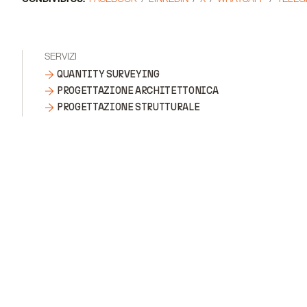
SERVIZI
QUANTITY SURVEYING
PROGETTAZIONE ARCHITETTONICA
PROGETTAZIONE STRUTTURALE