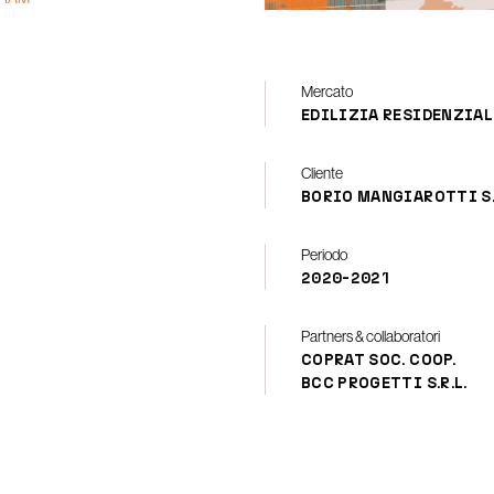
Mercato
EDILIZIA RESIDENZIAL
Cliente
BORIO MANGIAROTTI S.P
Periodo
2020-2021
Partners & collaboratori
COPRAT SOC. COOP.
BCC PROGETTI S.R.L.