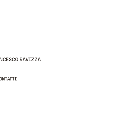
ANCESCO RAVIZZA
CONTATTI