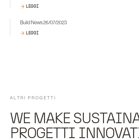
LEGGI
Build News 26/07/2023
LEGGI
ALTRI PROGETTI
WE MAKE SUSTAINA
PROGETTI INNOVATI