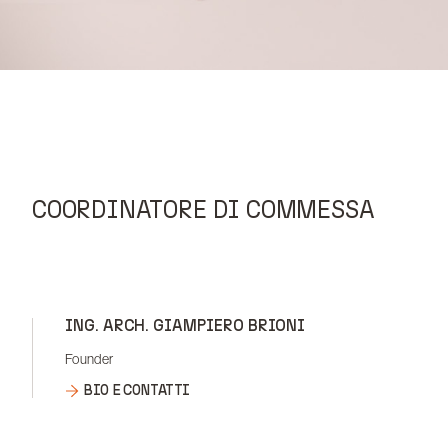
COORDINATORE DI COMMESSA
ING. ARCH. GIAMPIERO BRIONI
Founder
BIO E CONTATTI