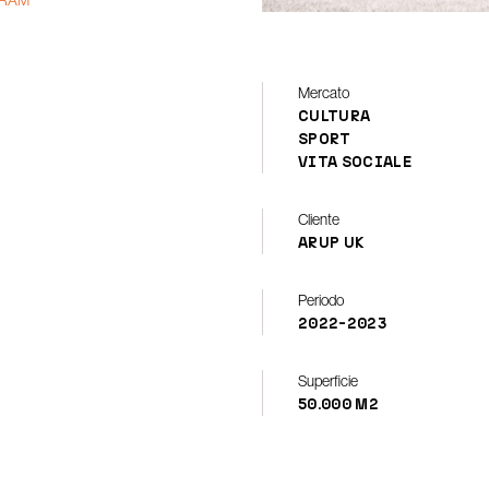
GRAM
Mercato
CULTURA
SPORT
VITA SOCIALE
Cliente
ARUP UK
Periodo
2022-2023
Superficie
50.000 M2