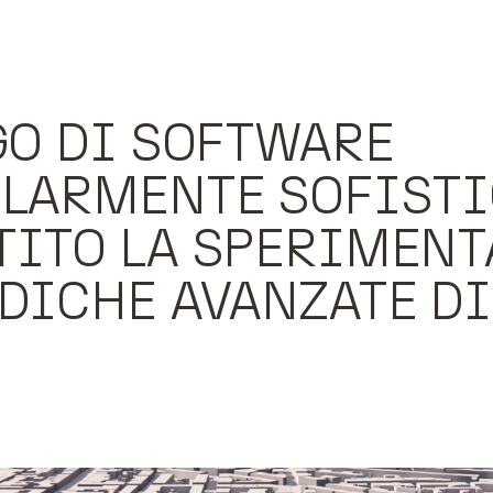
GO DI SOFTWARE
LARMENTE SOFISTI
ITO LA SPERIMENT
DICHE AVANZATE DI