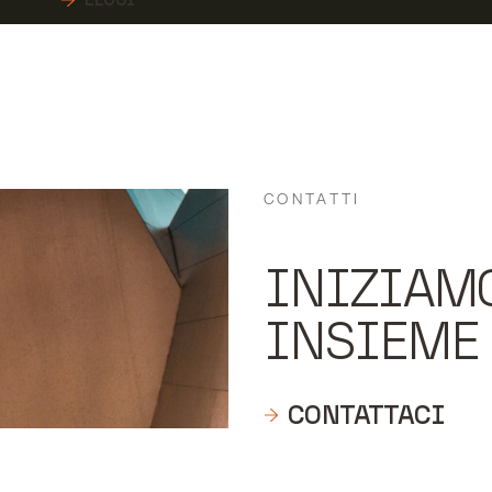
CONTATTI
INIZIAM
INSIEME
CONTATTACI