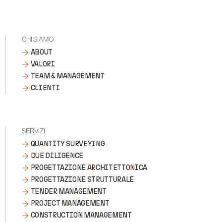
CHI SIAMO
ABOUT
VALORI
TEAM & MANAGEMENT
CLIENTI
SERVIZI
QUANTITY SURVEYING
DUE DILIGENCE
PROGETTAZIONE ARCHITETTONICA
PROGETTAZIONE STRUTTURALE
TENDER MANAGEMENT
PROJECT MANAGEMENT
CONSTRUCTION MANAGEMENT