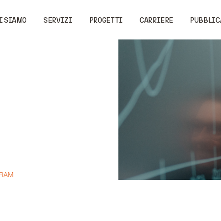
I SIAMO
SERVIZI
PROGETTI
CARRIERE
PUBBLIC
GRAM