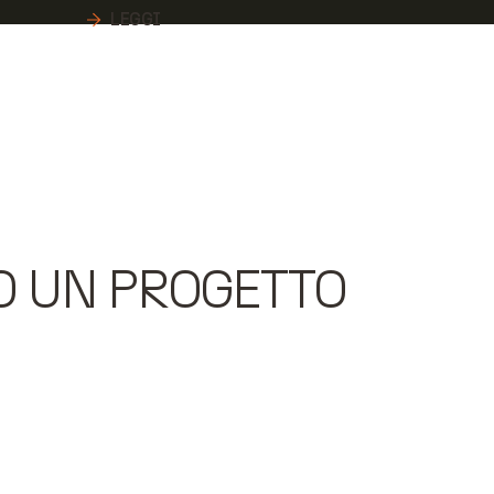
LEGGI
O UN PROGETTO