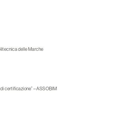
olitecnica delle Marche
 di certificazione” – ASSOBIM