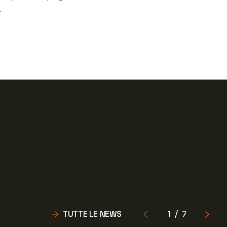
.
TUTTE LE NEWS
1
/
7