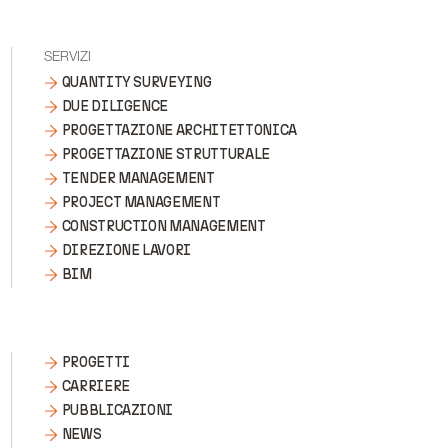
SERVIZI
QUANTITY SURVEYING
DUE DILIGENCE
PROGETTAZIONE ARCHITETTONICA
PROGETTAZIONE STRUTTURALE
TENDER MANAGEMENT
PROJECT MANAGEMENT
CONSTRUCTION MANAGEMENT
DIREZIONE LAVORI
BIM
PROGETTI
CARRIERE
PUBBLICAZIONI
NEWS