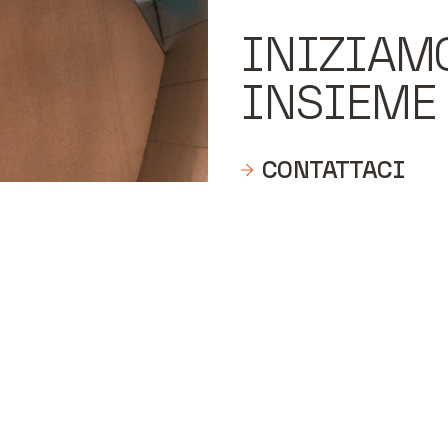
INIZIAM
INSIEME
CONTATTACI