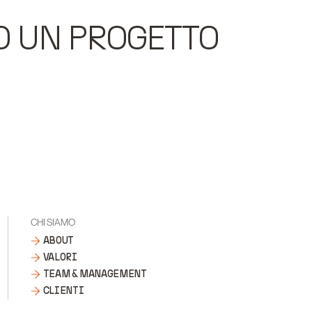
O UN PROGETTO
CHI SIAMO
ABOUT
VALORI
TEAM & MANAGEMENT
CLIENTI