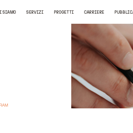
I SIAMO
SERVIZI
PROGETTI
CARRIERE
PUBBLIC
GRAM