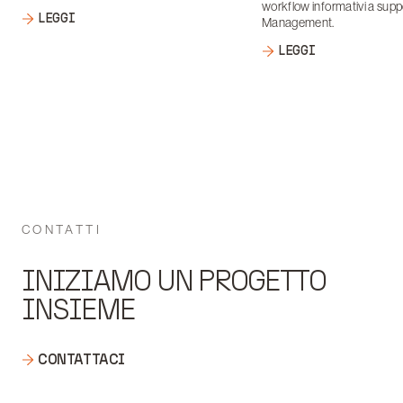
workflow informativi a supp
LEGGI
Management.
LEGGI
CONTATTI
INIZIAMO UN PROGETTO
INSIEME
CONTATTACI