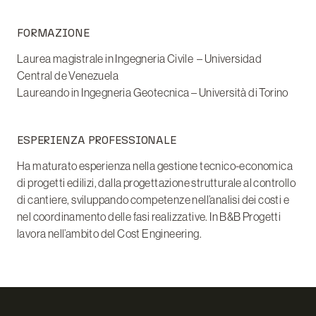
FORMAZIONE
Laurea magistrale in Ingegneria Civile – Universidad
Central de Venezuela
Laureando in Ingegneria Geotecnica – Università di Torino
ESPERIENZA PROFESSIONALE
Ha maturato esperienza nella gestione tecnico-economica
di progetti edilizi, dalla progettazione strutturale al controllo
di cantiere, sviluppando competenze nell’analisi dei costi e
nel coordinamento delle fasi realizzative. In B&B Progetti
lavora nell’ambito del Cost Engineering.