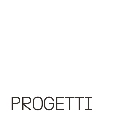
PROGETTI