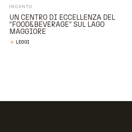
INCANTO
UN CENTRO DI ECCELLENZA DEL
“FOOD&BEVERAGE” SUL LAGO
MAGGIORE
LEGGI