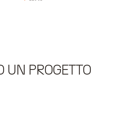
O UN PROGETTO