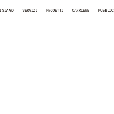
I SIAMO
SERVIZI
PROGETTI
CARRIERE
PUBBLIC