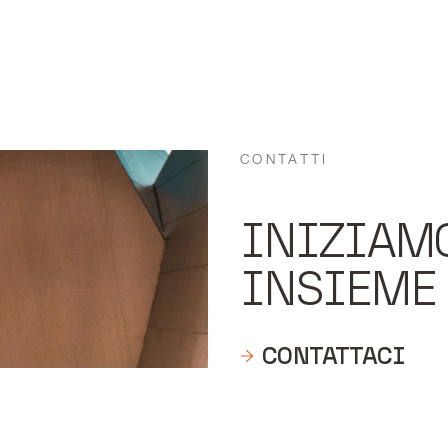
CONTATTI
INIZIAM
INSIEME
CONTATTACI