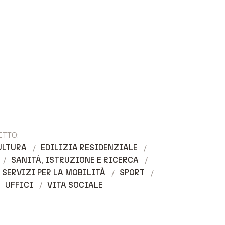
ETTO:
ULTURA
EDILIZIA RESIDENZIALE
SANITÀ, ISTRUZIONE E RICERCA
SERVIZI PER LA MOBILITÀ
SPORT
UFFICI
VITA SOCIALE