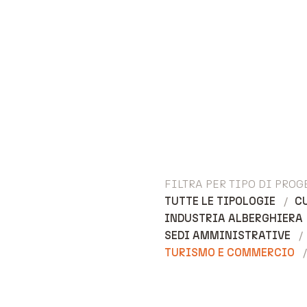
FILTRA PER TIPO DI PROG
TUTTE LE TIPOLOGIE
C
INDUSTRIA ALBERGHIERA
SEDI AMMINISTRATIVE
TURISMO E COMMERCIO