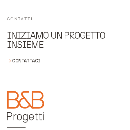
CONTATTI
INIZIAMO UN PROGETTO
INSIEME
CONTATTACI