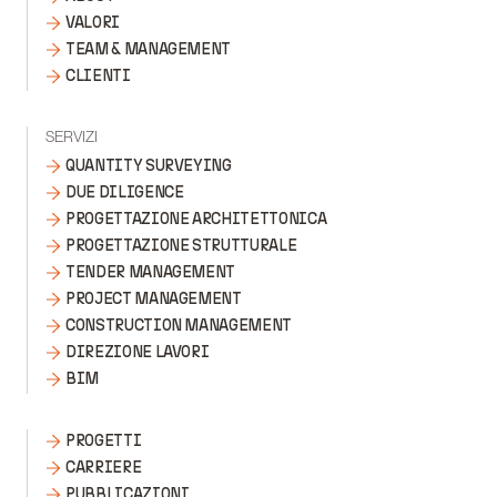
VALORI
TEAM & MANAGEMENT
CLIENTI
SERVIZI
QUANTITY SURVEYING
DUE DILIGENCE
PROGETTAZIONE ARCHITETTONICA
PROGETTAZIONE STRUTTURALE
TENDER MANAGEMENT
PROJECT MANAGEMENT
CONSTRUCTION MANAGEMENT
DIREZIONE LAVORI
BIM
PROGETTI
CARRIERE
PUBBLICAZIONI