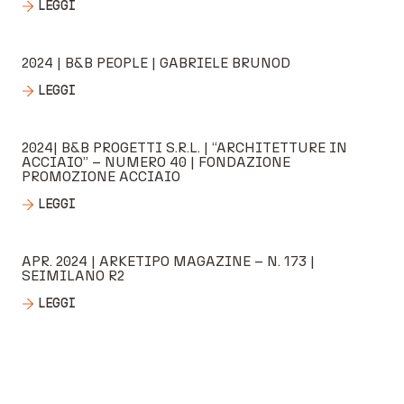
LEGGI
2024 | B&B PEOPLE | GABRIELE BRUNOD
LEGGI
2024| B&B PROGETTI S.R.L. | “ARCHITETTURE IN
ACCIAIO” – NUMERO 40 | FONDAZIONE
PROMOZIONE ACCIAIO
LEGGI
APR. 2024 | ARKETIPO MAGAZINE – N. 173 |
SEIMILANO R2
LEGGI