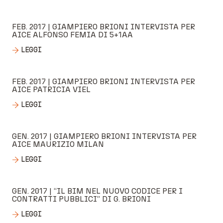
FEB. 2017 | GIAMPIERO BRIONI INTERVISTA PER
AICE ALFONSO FEMIA DI 5+1AA
LEGGI
FEB. 2017 | GIAMPIERO BRIONI INTERVISTA PER
AICE PATRICIA VIEL
LEGGI
GEN. 2017 | GIAMPIERO BRIONI INTERVISTA PER
AICE MAURIZIO MILAN
LEGGI
GEN. 2017 | “IL BIM NEL NUOVO CODICE PER I
CONTRATTI PUBBLICI” DI G. BRIONI
LEGGI