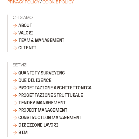
PRIVACY POLICY
/
COOKIE POLICY
CHI SIAMO
ABOUT
VALORI
TEAM & MANAGEMENT
CLIENTI
SERVIZI
QUANTITY SURVEYING
DUE DILIGENCE
PROGETTAZIONE ARCHITETTONICA
PROGETTAZIONE STRUTTURALE
TENDER MANAGEMENT
PROJECT MANAGEMENT
CONSTRUCTION MANAGEMENT
DIREZIONE LAVORI
BIM