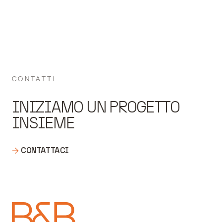
CONTATTI
INIZIAMO UN PROGETTO
INSIEME
CONTATTACI