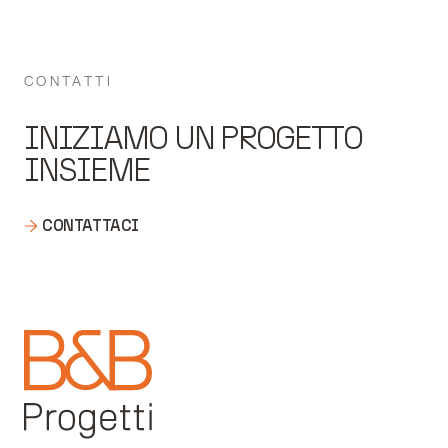
CONTATTI
INIZIAMO UN PROGETTO
INSIEME
CONTATTACI