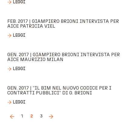
LEGGI
FEB. 2017 | GIAMPIERO BRIONI INTERVISTA PER
AICE PATRICIA VIEL
LEGGI
GEN. 2017 | GIAMPIERO BRIONI INTERVISTA PER
AICE MAURIZIO MILAN
LEGGI
GEN. 2017 | “IL BIM NEL NUOVO CODICE PER I
CONTRATTI PUBBLICI” DI G. BRIONI
LEGGI
1
2
3