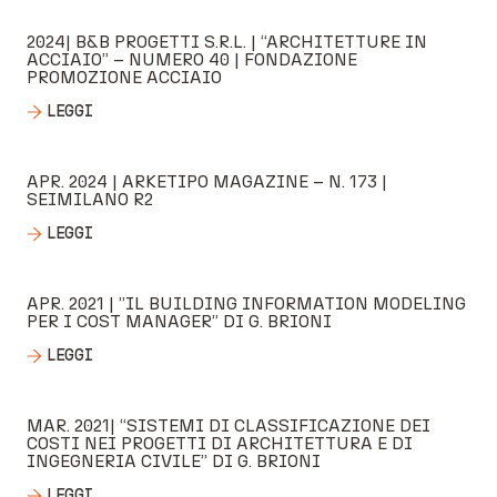
2024| B&B PROGETTI S.R.L. | “ARCHITETTURE IN
ACCIAIO” – NUMERO 40 | FONDAZIONE
PROMOZIONE ACCIAIO
LEGGI
APR. 2024 | ARKETIPO MAGAZINE – N. 173 |
SEIMILANO R2
LEGGI
APR. 2021 | ”IL BUILDING INFORMATION MODELING
PER I COST MANAGER” DI G. BRIONI
LEGGI
MAR. 2021| “SISTEMI DI CLASSIFICAZIONE DEI
COSTI NEI PROGETTI DI ARCHITETTURA E DI
INGEGNERIA CIVILE” DI G. BRIONI
LEGGI