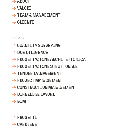
ABOUT
VALORI
TEAM & MANAGEMENT
CLIENTI
SERVIZI
QUANTITY SURVEYING
DUE DILIGENCE
PROGETTAZIONE ARCHITETTONICA
PROGETTAZIONE STRUTTURALE
TENDER MANAGEMENT
PROJECT MANAGEMENT
CONSTRUCTION MANAGEMENT
DIREZIONE LAVORI
BIM
PROGETTI
CARRIERE