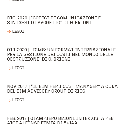
DIC. 2020 | “CODICI DI COMUNICAZIONE E
SINTASSI DI PROGETTO” DI G. BRIONI
LEGGI
OTT. 2020 | “ICMS: UN FORMAT INTERNAZIONALE
PER LA GESTIONE DEI COSTI NEL MONDO DELLE
COSTRUZIONI” DI G. BRIONI
LEGGI
NOV. 2017 | “IL BIM PER I COST MANAGER” A CURA
DEL BIM ADVISORY GROUP DI RICS
LEGGI
FEB. 2017 | GIAMPIERO BRIONI INTERVISTA PER
AICE ALFONSO FEMIA DI 5+1AA